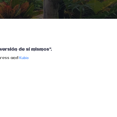
versión de sí mismos”.
Kubio
Press and