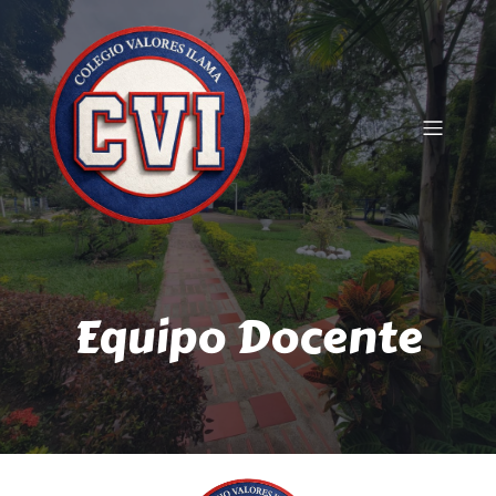
Equipo Docente