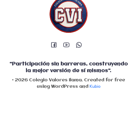
“Participación sin barreras, construyendo
la mejor versión de sí mismos”.
© 2026 Colegio Valores Ilama. Created for free
Kubio
using WordPress and